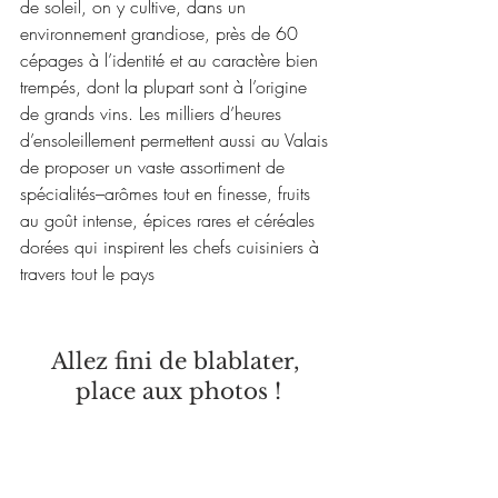
de soleil, on y cultive, dans un 
environnement grandiose, près de 60 
cépages à l’identité et au caractère bien 
trempés, dont la plupart sont à l’origine 
de grands vins. Les milliers d’heures 
d’ensoleillement permettent aussi au Valais 
de proposer un vaste assortiment de 
spécialités–arômes tout en finesse, fruits 
au goût intense, épices rares et céréales 
dorées qui inspirent les chefs cuisiniers à 
travers tout le pays
Allez fini de blablater, 
place aux photos !