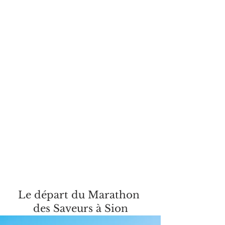
Le départ du Marathon 
des Saveurs à Sion