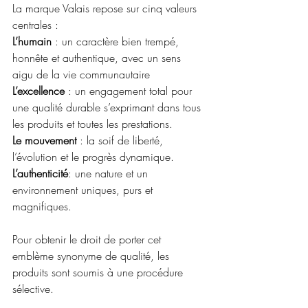
La marque Valais repose sur cinq valeurs 
centrales :
L’humain 
: un caractère bien trempé, 
honnête et authentique, avec un sens 
aigu de la vie communautaire
L’excellence 
: un engagement total pour 
une qualité durable s’exprimant dans tous 
les produits et toutes les prestations.
Le mouvement 
: la soif de liberté, 
l’évolution et le progrès dynamique.
L’authenticité
: une nature et un 
environnement uniques, purs et 
magnifiques.
Pour obtenir le droit de porter cet 
emblème synonyme de qualité, les 
produits sont soumis à une procédure 
sélective.